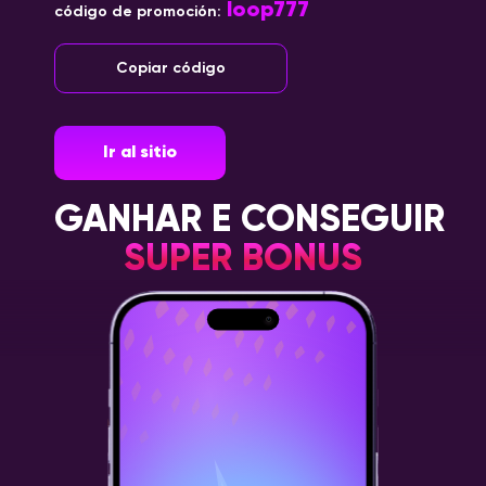
loop777
código de promoción:
Copiar código
Ir al sitio
GANHAR E CONSEGUIR
SUPER BÔNUS