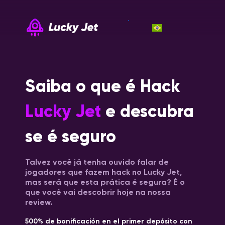
Saiba o que é Hack
Lucky Jet
e descubra
se é seguro
Talvez você já tenha ouvido falar de
jogadores que fazem hack no Lucky Jet,
mas será que esta prática é segura? É o
que você vai descobrir hoje na nossa
review.
500% de bonificación en el primer depósito con