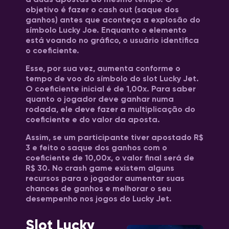
a duas apostas ao mesmo tempo. O
objetivo é fazer o cash out (saque dos
ganhos) antes que aconteça a explosão do
símbolo Lucky Joe. Enquanto o elemento
está voando no gráfico, o usuário identifica
o coeficiente.
Esse, por sua vez, aumenta conforme o
tempo de voo do símbolo do slot Lucky Jet.
O coeficiente inicial é de 1,00x. Para saber
quanto o jogador deve ganhar numa
rodada, ele deve fazer a multiplicação do
coeficiente e do valor da aposta.
Assim, se um participante tiver apostado R$
3 e feito o saque dos ganhos com o
coeficiente de 10,00x, o valor final será de
R$ 30. No crash game existem alguns
recursos para o jogador aumentar suas
chances de ganhos e melhorar o seu
desempenho nos jogos do Lucky Jet.
Slot Lucky