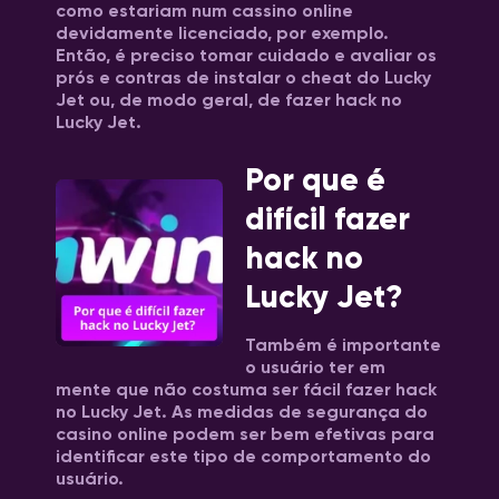
como estariam num cassino online
devidamente licenciado, por exemplo.
Então, é preciso tomar cuidado e avaliar os
prós e contras de instalar o cheat do Lucky
Jet ou, de modo geral, de fazer hack no
Lucky Jet.
Por que é
difícil fazer
hack no
Lucky Jet?
Também é importante
o usuário ter em
mente que não costuma ser fácil fazer hack
no Lucky Jet. As medidas de segurança do
casino online podem ser bem efetivas para
identificar este tipo de comportamento do
usuário.